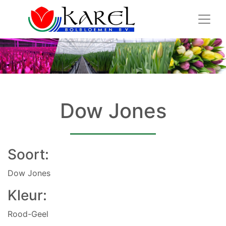
Dow Jones
Soort:
Dow Jones
Kleur:
Rood-Geel