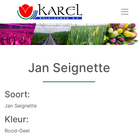
Jan Seignette
Soort:
Jan Seignette
Kleur:
Rood-Geel