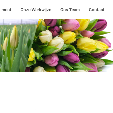
timent
Onze Werkwijze
Ons Team
Contact