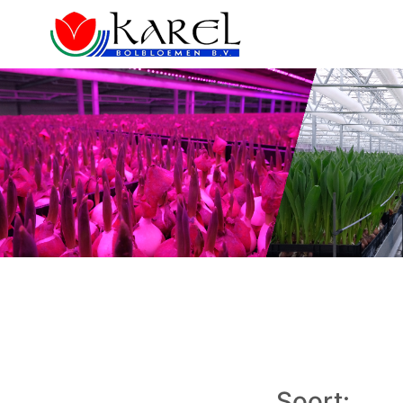
Soort: